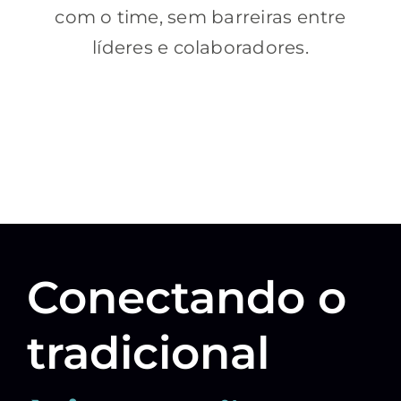
com o time, sem barreiras entre
líderes e colaboradores.
Conectando o
tradicional