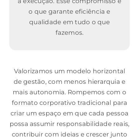
à execução. Esse compromisso é
o que garante eficiência e
qualidade em tudo o que
fazemos.
Valorizamos um modelo horizontal
de gestão, com menos hierarquia e
mais autonomia. Rompemos com o
formato corporativo tradicional para
criar um espaço em que cada pessoa
possa assumir responsabilidade reais,
contribuir com ideias e crescer junto