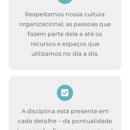
Respeitamos nossa cultura
organizacional, as pessoas que
fazem parte dela e até os
recursos e espaços que
utilizamos no dia a dia.
A disciplina está presente em
cada detalhe – da pontualidade