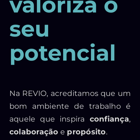
valoriza o
seu
potencial
Na REVIO, acreditamos que um
bom ambiente de trabalho é
aquele que inspira
confiança
,
colaboração
e
propósito
.