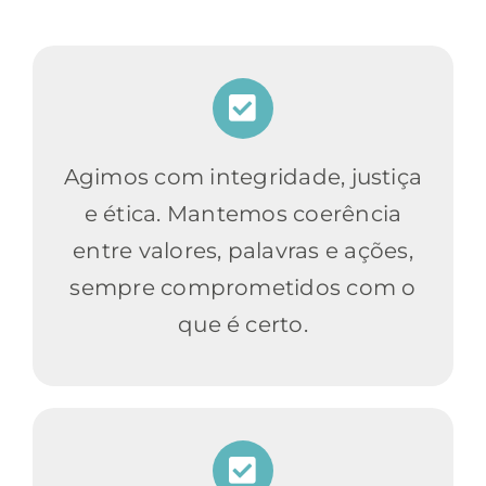
Agimos com integridade, justiça
e ética. Mantemos coerência
entre valores, palavras e ações,
sempre comprometidos com o
que é certo.