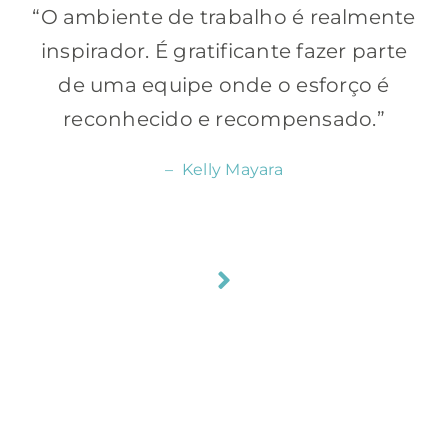
“O ambiente de trabalho é realmente
inspirador. É gratificante fazer parte
de uma equipe onde o esforço é
reconhecido e recompensado.”
– Kelly Mayara