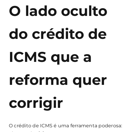
O lado oculto
do crédito de
ICMS que a
reforma quer
corrigir
O crédito de ICMS é uma ferramenta poderosa: