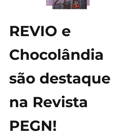
REVIO e
Chocolândia
são destaque
na Revista
PEGN!