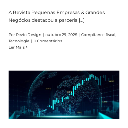
A Revista Pequenas Empresas & Grandes
Negócios destacou a parceria [...]
Por
Revio Design
|
outubro 29, 2025
|
Compliance fiscal
,
Tecnologia
|
0 Comentários
Ler Mais