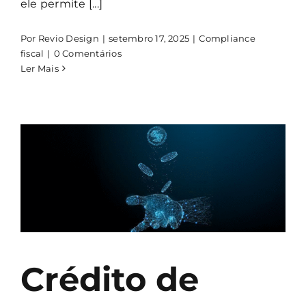
ele permite [...]
Por
Revio Design
|
setembro 17, 2025
|
Compliance
fiscal
|
0 Comentários
Ler Mais
Crédito de